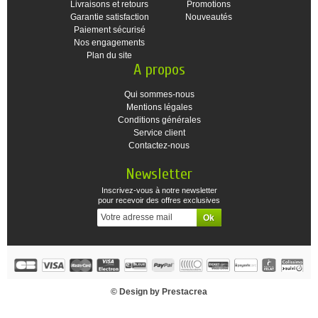
Livraisons et retours
Promotions
Garantie satisfaction
Nouveautés
Paiement sécurisé
Nos engagements
Plan du site
A propos
Qui sommes-nous
Mentions légales
Conditions générales
Service client
Contactez-nous
Newsletter
Inscrivez-vous à notre newsletter
pour recevoir des offres exclusives
© Design by Prestacrea