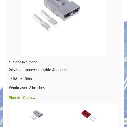
Send to a friend
Prise de connexion rapide Anderson
350A -600Vdc
Vendu avec 2 broches
Plus de détails...