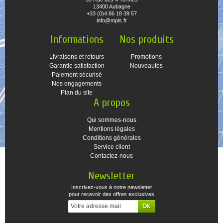
13400 Aubagne
+33 (0)4 86 18 39 57
info@mpis.fr
Informations
Nos produits
Livraisons et retours
Promotions
Garantie satisfaction
Nouveautés
Paiement sécurisé
Nos engagements
Plan du site
A propos
Qui sommes-nous
Mentions légales
Conditions générales
Service client
Contactez-nous
Newsletter
Inscrivez-vous à notre newsletter
pour recevoir des offres exclusives