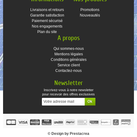
Livraisons et retours
Promotions
Garantie satisfaction
Nouveautés
Paiement sécurisé
Nos engagements
Plan du site
A propos
Qui sommes-nous
Mentions légales
Conditions générales
Service client
Contactez-nous
Newsletter
Inscrivez-vous à notre newsletter
pour recevoir des offres exclusives
© Design by Prestacrea