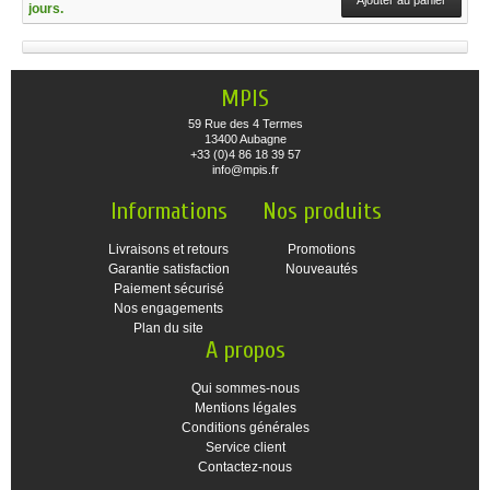
jours.
MPIS
59 Rue des 4 Termes
13400 Aubagne
+33 (0)4 86 18 39 57
info@mpis.fr
Informations
Nos produits
Livraisons et retours
Promotions
Garantie satisfaction
Nouveautés
Paiement sécurisé
Nos engagements
Plan du site
A propos
Qui sommes-nous
Mentions légales
Conditions générales
Service client
Contactez-nous