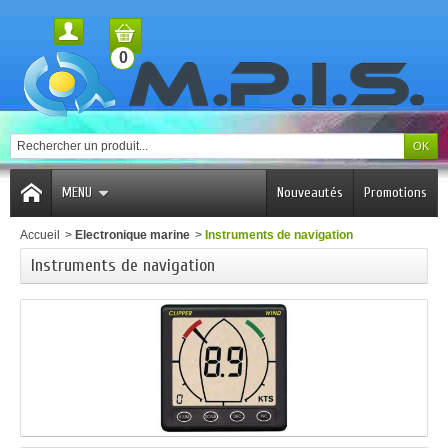
0
MENU
Nouveautés
Promotions
Accueil
>
Electronique marine
>
Instruments de navigation
Instruments de navigation