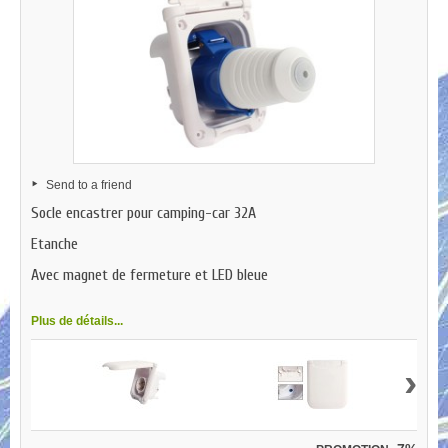
Send to a friend
Socle encastrer pour camping-car 32A
Etanche
Avec magnet de fermeture et LED bleue
Plus de détails...
›