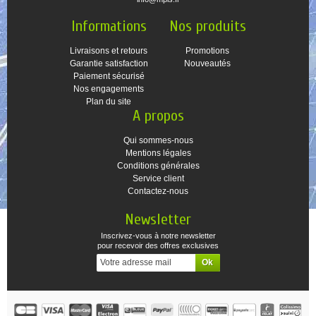
Informations
Nos produits
Livraisons et retours
Promotions
Garantie satisfaction
Nouveautés
Paiement sécurisé
Nos engagements
Plan du site
A propos
Qui sommes-nous
Mentions légales
Conditions générales
Service client
Contactez-nous
Newsletter
Inscrivez-vous à notre newsletter
pour recevoir des offres exclusives