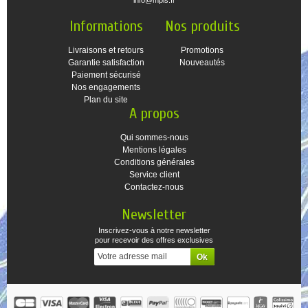
info@mpis.fr
Informations
Nos produits
Livraisons et retours
Promotions
Garantie satisfaction
Nouveautés
Paiement sécurisé
Nos engagements
Plan du site
A propos
Qui sommes-nous
Mentions légales
Conditions générales
Service client
Contactez-nous
Newsletter
Inscrivez-vous à notre newsletter
pour recevoir des offres exclusives