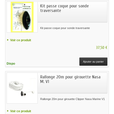
Kit passe coque pour sonde
traversante
Kit passe coque pour sonde traversante
Voir ce produit
37,50 €
Ajouter au panier
Dispo
Rallonge 20m pour girouette Nasa
M. V1
Rallonge 20m pour girouette Clipper Nasa Marine V1
Voir ce produit