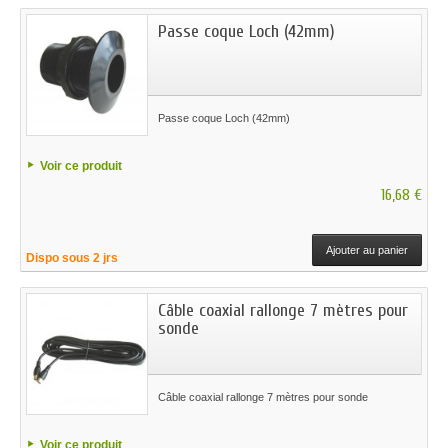
Passe coque Loch (42mm)
Passe coque Loch (42mm)
Voir ce produit
16,68 €
Ajouter au panier
Dispo sous 2 jrs
Câble coaxial rallonge 7 mètres pour
sonde
Câble coaxial rallonge 7 mètres pour sonde
Voir ce produit