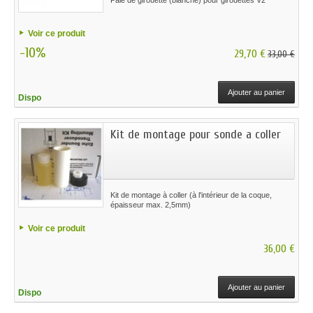
Voir ce produit
-10%
29,70 €
33,00 €
Ajouter au panier
Dispo
Kit de montage pour sonde a coller
Kit de montage à coller (à l'intérieur de la coque,
épaisseur max. 2,5mm)
Voir ce produit
36,00 €
Ajouter au panier
Dispo