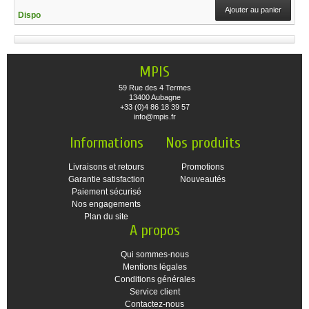
Ajouter au panier
Dispo
MPIS
59 Rue des 4 Termes
13400 Aubagne
+33 (0)4 86 18 39 57
info@mpis.fr
Informations
Nos produits
Livraisons et retours
Promotions
Garantie satisfaction
Nouveautés
Paiement sécurisé
Nos engagements
Plan du site
A propos
Qui sommes-nous
Mentions légales
Conditions générales
Service client
Contactez-nous