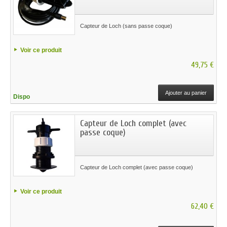
Capteur de Loch (sans passe coque)
Voir ce produit
49,75 €
Ajouter au panier
Dispo
Capteur de Loch complet (avec
passe coque)
Capteur de Loch complet (avec passe coque)
Voir ce produit
62,40 €