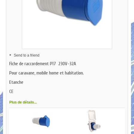
Send to a friend
Fiche de raccordement P17 230V-32A
Pour caravane, mobile home et habitation.
Etanche
CE
Plus de détails...