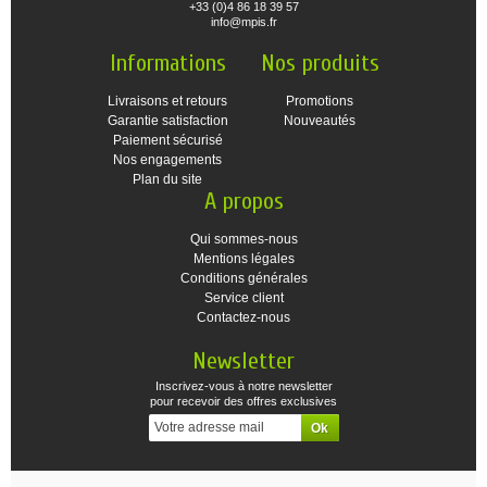
+33 (0)4 86 18 39 57
info@mpis.fr
Informations
Nos produits
Livraisons et retours
Promotions
Garantie satisfaction
Nouveautés
Paiement sécurisé
Nos engagements
Plan du site
A propos
Qui sommes-nous
Mentions légales
Conditions générales
Service client
Contactez-nous
Newsletter
Inscrivez-vous à notre newsletter
pour recevoir des offres exclusives