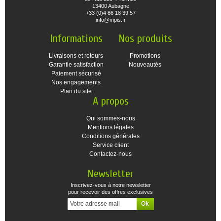
13400 Aubagne
+33 (0)4 86 18 39 57
info@mpis.fr
Informations
Nos produits
Livraisons et retours
Promotions
Garantie satisfaction
Nouveautés
Paiement sécurisé
Nos engagements
Plan du site
A propos
Qui sommes-nous
Mentions légales
Conditions générales
Service client
Contactez-nous
Newsletter
Inscrivez-vous à notre newsletter
pour recevoir des offres exclusives