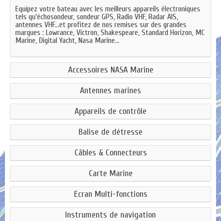
Equipez votre bateau avec les meilleurs appareils électroniques
tels qu'échosondeur, sondeur GPS, Radio VHF, Radar AIS,
antennes VHF…et profitez de nos remises sur des grandes
marques : Lowrance, Victron, Shakespeare, Standard Horizon, MC
Marine, Digital Yacht, Nasa Marine…
Accessoires NASA Marine
Antennes marines
Appareils de contrôle
Balise de détresse
Câbles & Connecteurs
Carte Marine
Ecran Multi-fonctions
Instruments de navigation