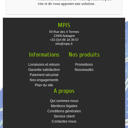
vite et de vous apporter une solution.
MPIS
59 Rue des 4 Termes
13400 Aubagne
+33 (0)4 86 18 39 57
info@mpis.fr
Informations
Nos produits
Livraisons et retours
Promotions
Garantie satisfaction
Nouveautés
Paiement sécurisé
Nos engagements
Plan du site
A propos
Qui sommes-nous
Mentions légales
Conditions générales
Service client
Contactez-nous