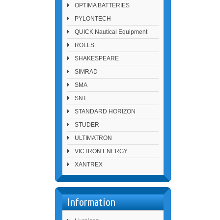
OPTIMA BATTERIES
PYLONTECH
QUICK Nautical Equipment
ROLLS
SHAKESPEARE
SIMRAD
SMA
SNT
STANDARD HORIZON
STUDER
ULTIMATRON
VICTRON ENERGY
XANTREX
Information