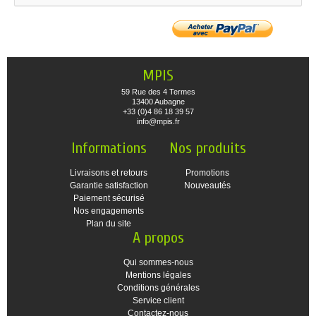
MPIS
59 Rue des 4 Termes
13400 Aubagne
+33 (0)4 86 18 39 57
info@mpis.fr
Informations
Nos produits
Livraisons et retours
Promotions
Garantie satisfaction
Nouveautés
Paiement sécurisé
Nos engagements
Plan du site
A propos
Qui sommes-nous
Mentions légales
Conditions générales
Service client
Contactez-nous