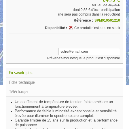
au lieu de
76,15 €
dont
0,55 €
d'éco-participation
(ne sera pas compris dans la réduction)
Référence :
SPM010501210
Disponibilité :
Ce produit n'est plus en stock
Prévenez-moi lorsque le produit est disponible
En savoir plus
Fiche technique
Télécharger
Un coefficient de température de tension faible améliore un
fonctionnement à température élevée.
Performance de faible luminosité exceptionnelle et sensibilité
élevée pour illuminer le spectre solaire complet.
Garantie limitée de 25 ans sur la production et la performance
de puissance.