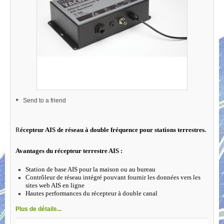
Send to a friend
R
écepteur AIS de réseau à double fréquence pour stations terrestres.
Avantages du récepteur terrestre AIS :
Station de base AIS pour la maison ou au bureau
Contrôleur de réseau intégré pouvant fournir les données vers les
sites web AIS en ligne
Hautes performances du récepteur à double canal
Plus de détails...