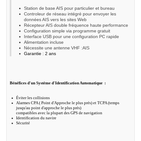
Station de base AIS pour particulier et bureau
Controleur de réseau intégré pour envoyer les
données AIS vers les sites Web
Récepteur AIS double fréquence haute performance
Configuration simple via programme gratuit
Interface USB pour une configuration PC rapide
Alimentation incluse
Nécessite une antenne VHF :AIS
Garantie : 2 ans
Bénéfices d'un Système d'Identification Automatique :
Éviter les collisions
Alarmes CPA ( Point d'Approche le plus prés) et TCPA (temps
jusqu'au point d'approche le plus prés)
compatibles avec la plupart des GPS de navigation
Identification du navire
Sécurité