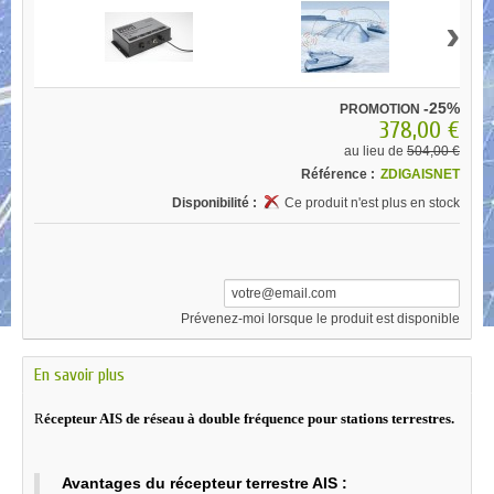
›
-25%
PROMOTION
378,00 €
au lieu de
504,00 €
Référence :
ZDIGAISNET
Disponibilité :
Ce produit n'est plus en stock
Prévenez-moi lorsque le produit est disponible
En savoir plus
R
écepteur AIS de réseau à double fréquence pour stations terrestres.
Avantages du récepteur terrestre AIS :