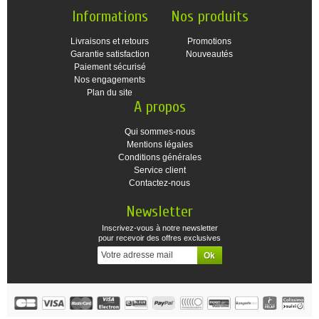
Informations
Nos produits
Livraisons et retours
Promotions
Garantie satisfaction
Nouveautés
Paiement sécurisé
Nos engagements
Plan du site
A propos
Qui sommes-nous
Mentions légales
Conditions générales
Service client
Contactez-nous
Newsletter
Inscrivez-vous à notre newsletter
pour recevoir des offres exclusives