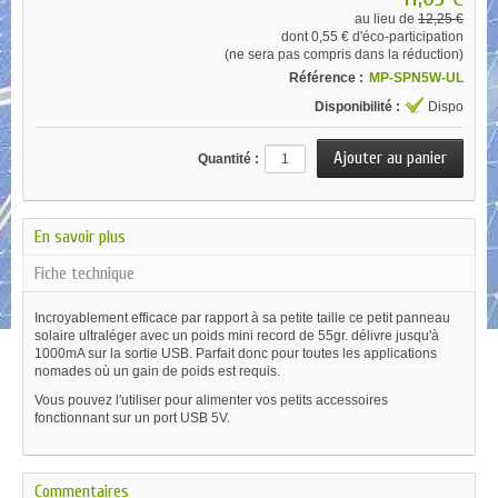
au lieu de
12,25 €
dont
0,55 €
d'éco-participation
(ne sera pas compris dans la réduction)
Référence :
MP-SPN5W-UL
Disponibilité :
Dispo
Quantité :
En savoir plus
Fiche technique
Incroyablement efficace par rapport à sa petite taille ce petit panneau
solaire ultraléger avec un poids mini record de 55gr. délivre jusqu'à
1000mA sur la sortie USB. Parfait donc pour toutes les applications
nomades où un gain de poids est requis.
Vous pouvez l'utiliser pour alimenter vos petits accessoires
fonctionnant sur un port USB 5V.
Commentaires