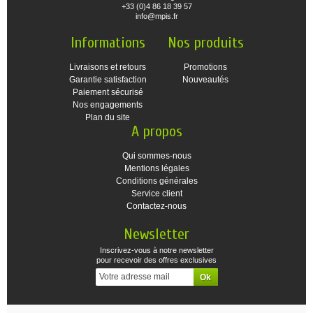
+33 (0)4 86 18 39 57
info@mpis.fr
Informations
Nos produits
Livraisons et retours
Promotions
Garantie satisfaction
Nouveautés
Paiement sécurisé
Nos engagements
Plan du site
A propos
Qui sommes-nous
Mentions légales
Conditions générales
Service client
Contactez-nous
Newsletter
Inscrivez-vous à notre newsletter
pour recevoir des offres exclusives