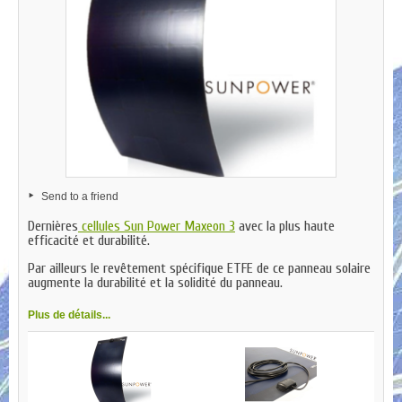
Send to a friend
Dernières
cellules Sun Power Maxeon 3
avec la plus haute
efficacité et durabilité.
Par ailleurs le revêtement spécifique ETFE de ce panneau solaire
augmente la durabilité et la solidité du panneau.
Plus de détails...