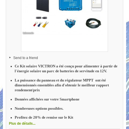
Send to a friend
Ce Kit solaire VICTRON a été conçu pour alimenter à partir de
l'énergie solaire un parc de batteries de servitude en 12V.
La puissance du panneau et du régulateur MPPT ont été
dimensionnés ensembles afin d'obtenir le meilleur rapport
rendement/prix
Données affichées sur votre Smartphone
Nombreuses options possibles.
Profitez de 20% de remise sur le Kit
Plus de détails...