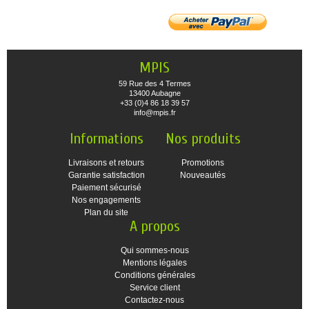
MPIS
59 Rue des 4 Termes
13400 Aubagne
+33 (0)4 86 18 39 57
info@mpis.fr
Informations
Nos produits
Livraisons et retours
Promotions
Garantie satisfaction
Nouveautés
Paiement sécurisé
Nos engagements
Plan du site
A propos
Qui sommes-nous
Mentions légales
Conditions générales
Service client
Contactez-nous