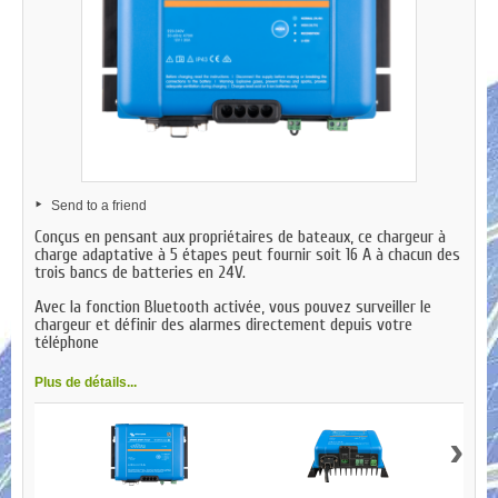
Send to a friend
Conçus en pensant aux propriétaires de bateaux, ce chargeur à
charge adaptative à 5 étapes peut fournir soit 16 A à chacun des
trois bancs de batteries en 24V.
Avec la fonction Bluetooth activée, vous pouvez surveiller le
chargeur et définir des alarmes directement depuis votre
téléphone
Plus de détails...
›