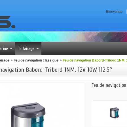
Bienvenue
arine
Eclairage
airage
>
Feu de navigation classique
>
Feu de navigation Babord-Tribord 1NM,
navigation Babord-Tribord 1NM, 12V 10W 112,5°
Feu de navigation 