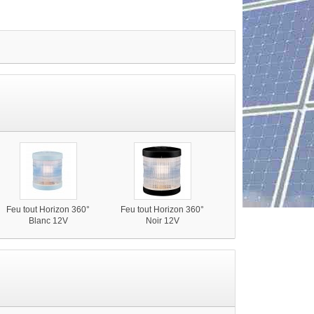
Feu tout Horizon 360°
Feu tout Horizon 360°
Blanc 12V
Noir 12V