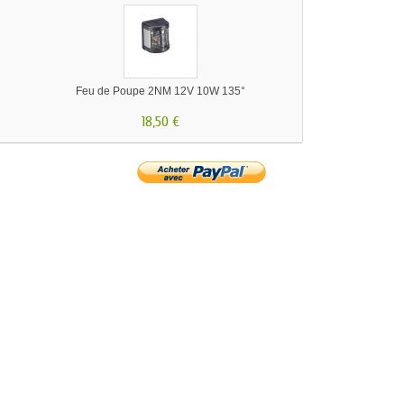
Feu de Poupe 2NM 12V 10W 135°
18,50 €