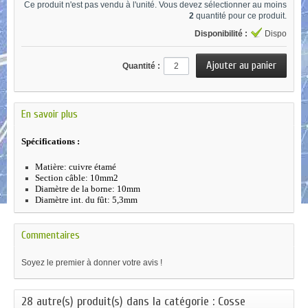
Ce produit n'est pas vendu à l'unité. Vous devez sélectionner au moins
2
quantité pour ce produit.
Disponibilité :
Dispo
Quantité :
En savoir plus
Spécifications :
Matière: cuivre étamé
Section câble: 10mm2
Diamètre de la borne: 10mm
Diamètre int. du fût: 5,3mm
Commentaires
Soyez le premier à donner votre avis !
28 autre(s) produit(s) dans la catégorie : Cosse