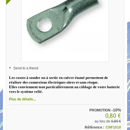
Send to a friend
Les cosses à souder ou à sertir en cuivre étamé permettent de
réaliser des connexions électriques sûres et sans risque.
Elles conviennent tout particulièrement au câblage de votre batterie
vers le système relié.
Plus de détails...
-10%
PROMOTION
0,80 €
au lieu de
0,89 €
Référence :
CNF1010