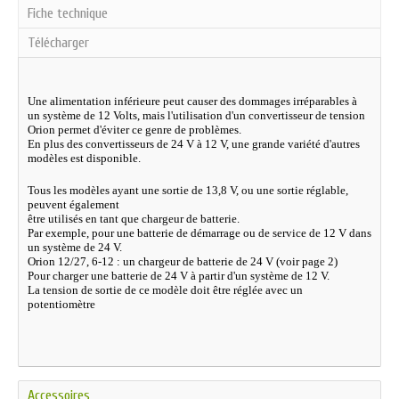
Fiche technique
Télécharger
Une alimentation inférieure peut causer des dommages irréparables à
un système de 12 Volts, mais l'utilisation d'un convertisseur de tension
Orion permet d'éviter ce genre de problèmes.
En plus des convertisseurs de 24 V à 12 V, une grande variété d'autres
modèles est disponible.
Tous les modèles ayant une sortie de 13,8 V, ou une sortie réglable,
peuvent également
être utilisés en tant que chargeur de batterie.
Par exemple, pour une batterie de démarrage ou de service de 12 V dans
un système de 24 V.
Orion 12/27, 6-12 : un chargeur de batterie de 24 V (voir page 2)
Pour charger une batterie de 24 V à partir d'un système de 12 V.
La tension de sortie de ce modèle doit être réglée avec un
potentiomètre
Accessoires