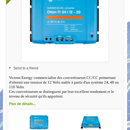
Send to a friend
Victron Energy commercialise des convertisseurs CC/CC permettant
d'obtenir une tension de 12 Volts stable à partir d'un système 24, 48 ou
110 Volts.
Ces convertisseurs se distinguent par leur excellent rendement et le
niveau de sécurité qu'ils apportent.
Plus de détails...