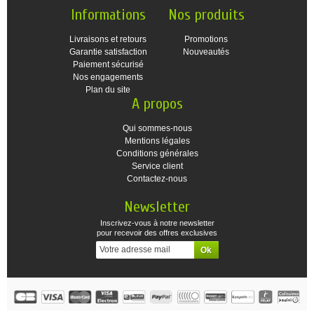
Informations
Nos produits
Livraisons et retours
Promotions
Garantie satisfaction
Nouveautés
Paiement sécurisé
Nos engagements
Plan du site
A propos
Qui sommes-nous
Mentions légales
Conditions générales
Service client
Contactez-nous
Newsletter
Inscrivez-vous à notre newsletter
pour recevoir des offres exclusives