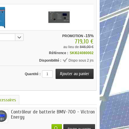
-15%
PROMOTION
719,10 €
au lieu de
846,00 €
Référence :
SKI024080002
Disponibilité :
Dispo sous 2 jrs
Quantité :
cessoires
Contrôleur de batterie BMV-700 - Victron
Energy
Ajouter au panier