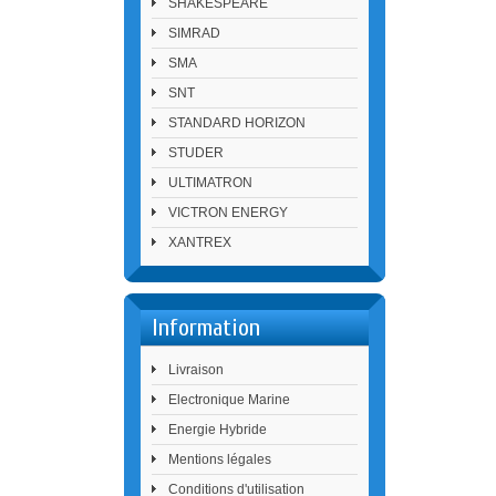
SHAKESPEARE
SIMRAD
SMA
SNT
STANDARD HORIZON
STUDER
ULTIMATRON
VICTRON ENERGY
XANTREX
Information
Livraison
Electronique Marine
Energie Hybride
Mentions légales
Conditions d'utilisation