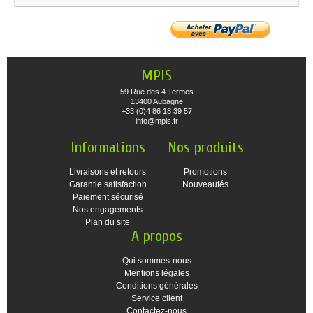
MPIS
59 Rue des 4 Termes
13400 Aubagne
+33 (0)4 86 18 39 57
info@mpis.fr
Informations
Nos produits
Livraisons et retours
Promotions
Garantie satisfaction
Nouveautés
Paiement sécurisé
Nos engagements
Plan du site
A propos
Qui sommes-nous
Mentions légales
Conditions générales
Service client
Contactez-nous