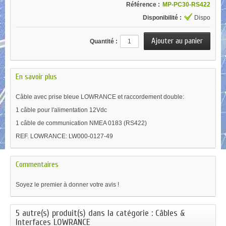
Référence :
MP-PC30-RS422
Disponibilité :
Dispo
Quantité :
En savoir plus
Câble avec prise bleue LOWRANCE et raccordement double:
1 câble pour l'alimentation 12Vdc
1 câble de communication NMEA 0183 (RS422)
REF. LOWRANCE: LW000-0127-49
Commentaires
Soyez le premier à donner votre avis !
5 autre(s) produit(s) dans la catégorie : Câbles &
Interfaces LOWRANCE