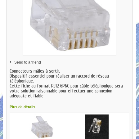
Send to a friend
Connecteurs mâles à sertir.
Dispositif essentiel pour réaliser un raccord de réseau
téléphonique.
Cette fiche au format RJ12 6P6C pour câble téléphonique sera
votre solution raisonnable pour effectuer une connexion
adéquate et fiable
Plus de détails...