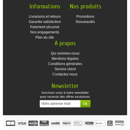
Informations
Nos produits
Livraisons et retours
Promotions
Garantie satisfaction
Nouveautés
Paiement sécurisé
Nos engagements
Plan du site
A propos
Qui sommes-nous
Mentions légales
Conditions générales
Service client
Contactez-nous
Newsletter
Inscrivez-vous à notre newsletter
pour recevoir des offres exclusives