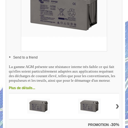
Send to a friend
La gamme AGM présente une résistance interne très faible ce qui fait
qu'elles soient particulièrement adaptées aux applications requérant
des décharges de courant élevé, telles que pour les convertisseurs, les
propulseurs et les treuils, ainsi que pour le démarrage d'un moteur.
Plus de détails...
›
-30%
PROMOTION