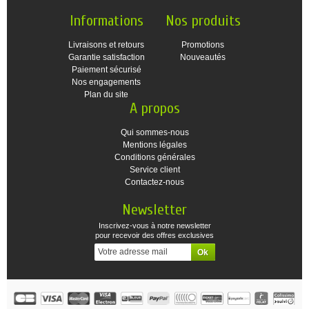
Informations
Nos produits
Livraisons et retours
Promotions
Garantie satisfaction
Nouveautés
Paiement sécurisé
Nos engagements
Plan du site
A propos
Qui sommes-nous
Mentions légales
Conditions générales
Service client
Contactez-nous
Newsletter
Inscrivez-vous à notre newsletter
pour recevoir des offres exclusives