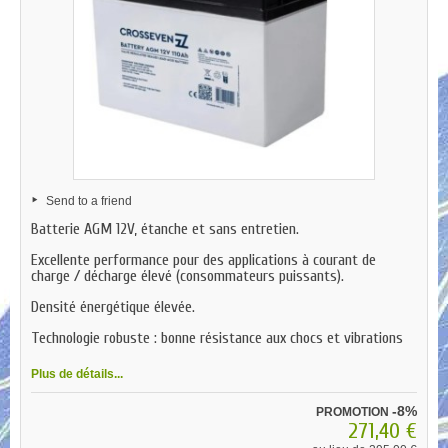
Send to a friend
Batterie AGM 12V, étanche et sans entretien.
Excellente performance pour des applications à courant de
charge / décharge élevé (consommateurs puissants).
Densité énergétique élevée.
Technologie robuste : bonne résistance aux chocs et vibrations
Plus de détails...
-8%
PROMOTION
271,40 €