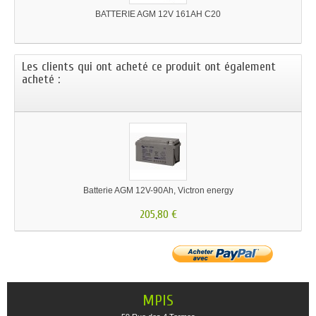
BATTERIE AGM 12V 161AH C20
Les clients qui ont acheté ce produit ont également
acheté :
Batterie AGM 12V-90Ah, Victron energy
205,80 €
MPIS