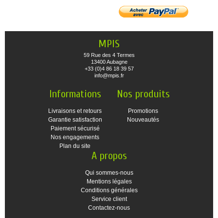
MPIS
59 Rue des 4 Termes
13400 Aubagne
+33 (0)4 86 18 39 57
info@mpis.fr
Informations
Nos produits
Livraisons et retours
Promotions
Garantie satisfaction
Nouveautés
Paiement sécurisé
Nos engagements
Plan du site
A propos
Qui sommes-nous
Mentions légales
Conditions générales
Service client
Contactez-nous