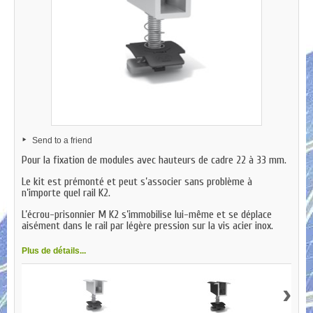
Send to a friend
Pour la fixation de modules avec hauteurs de cadre 22 à 33 mm.
Le kit est prémonté et peut s’associer sans problème à
n’importe quel rail K2.
L’écrou-prisonnier M K2 s’immobilise lui-même et se déplace
aisément dans le rail par légère pression sur la vis acier inox.
Plus de détails...
›