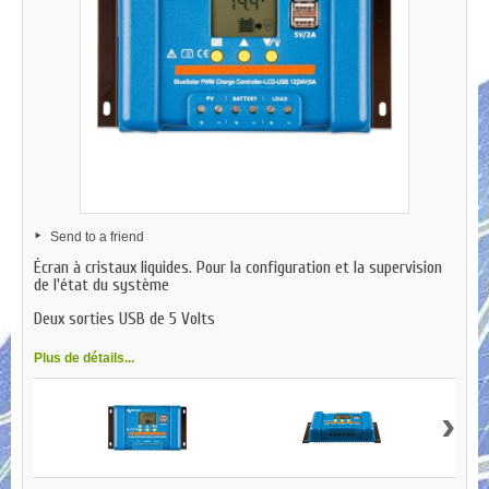
Send to a friend
Écran à cristaux liquides. Pour la configuration et la supervision
de l'état du système
Deux sorties USB de 5 Volts
Plus de détails...
›