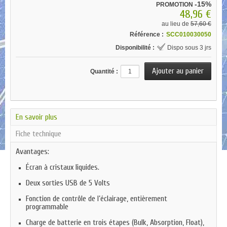
-15%
PROMOTION
48,96 €
au lieu de
57,60 €
Référence :
SCC010030050
Disponibilité :
Dispo sous 3 jrs
Quantité :
En savoir plus
Fiche technique
Avantages:
Écran à cristaux liquides.
Deux sorties USB de 5 Volts
Fonction de contrôle de l’éclairage, entièrement
programmable
Charge de batterie en trois étapes (Bulk, Absorption, Float),