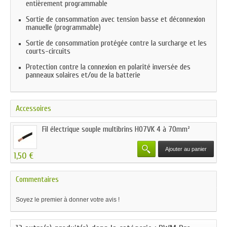
entièrement programmable
Sortie de consommation avec tension basse et déconnexion
manuelle (programmable)
Sortie de consommation protégée contre la surcharge et les
courts-circuits
Protection contre la connexion en polarité inversée des
panneaux solaires et/ou de la batterie
Accessoires
Fil électrique souple multibrins H07VK 4 à 70mm²
Ajouter au panier
1,50 €
Commentaires
Soyez le premier à donner votre avis !