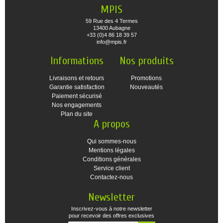
MPIS
59 Rue des 4 Termes
13400 Aubagne
+33 (0)4 86 18 39 57
info@mpis.fr
Informations
Nos produits
Livraisons et retours
Promotions
Garantie satisfaction
Nouveautés
Paiement sécurisé
Nos engagements
Plan du site
A propos
Qui sommes-nous
Mentions légales
Conditions générales
Service client
Contactez-nous
Newsletter
Inscrivez-vous à notre newsletter
pour recevoir des offres exclusives