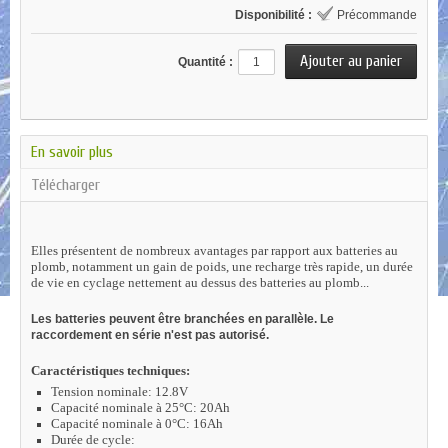
Disponibilité :
Précommande
Quantité :
En savoir plus
Télécharger
Elles présentent de nombreux avantages par rapport aux batteries au
plomb, notamment un gain de poids, une recharge très rapide, un durée
de vie en cyclage nettement au dessus des batteries au plomb...
Les batteries peuvent être branchées en parallèle. Le
raccordement en série n'est pas autorisé.
Caractéristiques techniques:
Tension nominale: 12.8V
Capacité nominale à 25°C: 20Ah
Capacité nominale à 0°C: 16Ah
Durée de cycle: