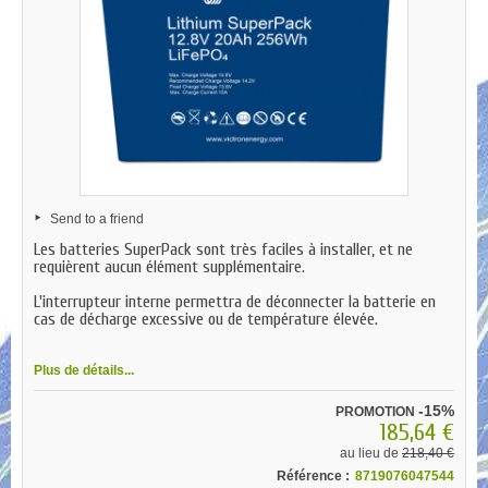
Send to a friend
Les batteries SuperPack sont très faciles à installer, et ne
requièrent aucun élément supplémentaire.
L'interrupteur interne permettra de déconnecter la batterie en
cas de décharge excessive ou de température élevée.
Plus de détails...
-15%
PROMOTION
185,64 €
au lieu de
218,40 €
Référence :
8719076047544