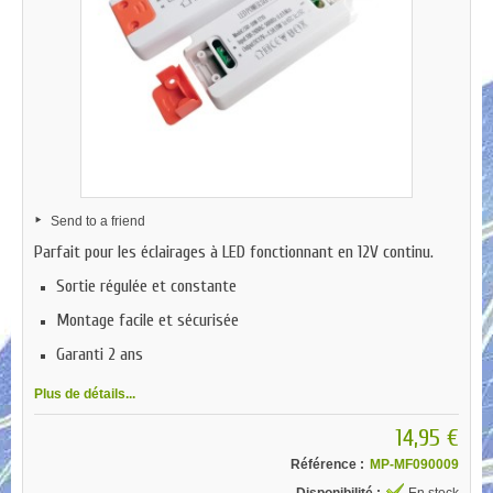
Send to a friend
Parfait pour les éclairages à LED fonctionnant en 12V continu.
Sortie régulée et constante
Montage facile et sécurisée
Garanti 2 ans
Plus de détails...
14,95 €
Référence :
MP-MF090009