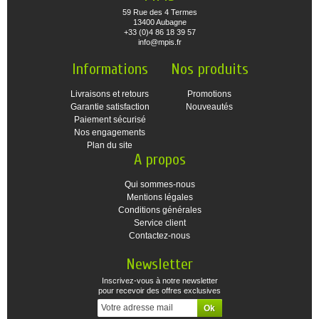
59 Rue des 4 Termes
13400 Aubagne
+33 (0)4 86 18 39 57
info@mpis.fr
Informations
Nos produits
Livraisons et retours
Promotions
Garantie satisfaction
Nouveautés
Paiement sécurisé
Nos engagements
Plan du site
A propos
Qui sommes-nous
Mentions légales
Conditions générales
Service client
Contactez-nous
Newsletter
Inscrivez-vous à notre newsletter
pour recevoir des offres exclusives