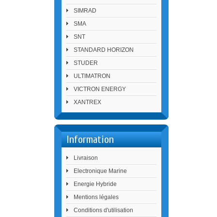
SIMRAD
SMA
SNT
STANDARD HORIZON
STUDER
ULTIMATRON
VICTRON ENERGY
XANTREX
Information
Livraison
Electronique Marine
Energie Hybride
Mentions légales
Conditions d'utilisation