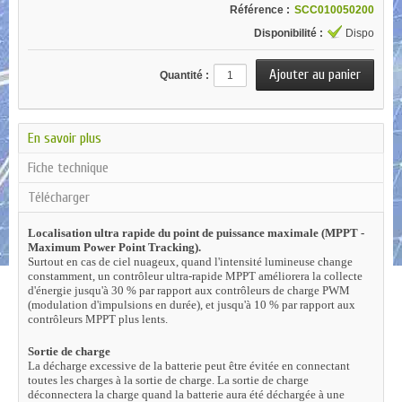
Référence :
SCC010050200
Disponibilité :
Dispo
Quantité :
En savoir plus
Fiche technique
Télécharger
Localisation ultra rapide du point de puissance maximale (MPPT -
Maximum Power Point Tracking).
Surtout en cas de ciel nuageux, quand l'intensité lumineuse change
constamment, un contrôleur ultra-rapide MPPT
améliorera la collecte
d'énergie jusqu'à 30 % par rapport aux contrôleurs de charge PWM
(modulation d'impulsions en
durée), et jusqu'à 10 % par rapport aux
contrôleurs MPPT plus lents.
Sortie de charge
La décharge excessive de la batterie peut être évitée en connectant
toutes les charges à la sortie de charge. La sortie de
charge
déconnectera la charge quand la batterie aura été déchargée à une