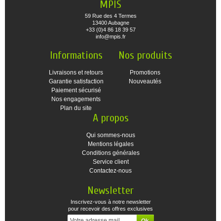
MPIS
59 Rue des 4 Termes
13400 Aubagne
+33 (0)4 86 18 39 57
info@mpis.fr
Informations
Nos produits
Livraisons et retours
Promotions
Garantie satisfaction
Nouveautés
Paiement sécurisé
Nos engagements
Plan du site
A propos
Qui sommes-nous
Mentions légales
Conditions générales
Service client
Contactez-nous
Newsletter
Inscrivez-vous à notre newsletter
pour recevoir des offres exclusives