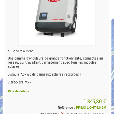
Send to a friend
Une gamme d’onduleurs de grande fonctionnalité, connectés au
réseau, qui travaillent parfaitement avec tous les modules
solaires.
Jusqu'à 7.5kWc de panneaux solaires raccordés !
2 trackers MPP
Plus de détails...
1 846,80 €
Référence :
PRIMO LIGHT 5.0-1M