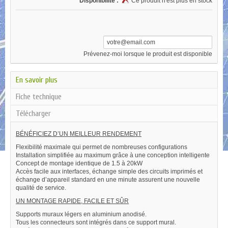
Disponibilité :
Ce produit n'est plus en stock
Prévenez-moi lorsque le produit est disponible
En savoir plus
Fiche technique
Télécharger
BÉNÉFICIEZ D’UN MEILLEUR RENDEMENT
Flexibilité maximale qui permet de nombreuses configurations
Installation simplifiée au maximum grâce à une conception intelligente
Concept de montage identique de 1.5 à 20kW
Accès facile aux interfaces, échange simple des circuits imprimés et
échange d’appareil standard en une minute assurent une nouvelle
qualité de service.
UN MONTAGE RAPIDE, FACILE ET SÛR
Supports muraux légers en aluminium anodisé.
Tous les connecteurs sont intégrés dans ce support mural.