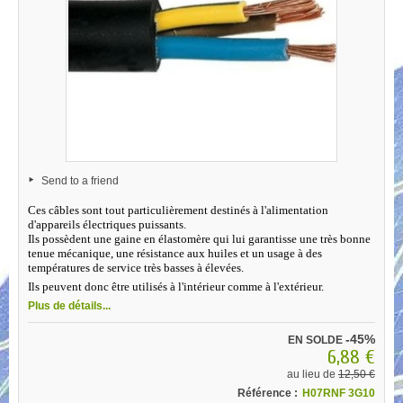
Send to a friend
Ces câbles sont tout particulièrement destinés à l'alimentation
d'appareils électriques puissants.
Ils possèdent une gaine en élastomère qui lui garantisse une très bonne
tenue mécanique, une résistance aux huiles et un usage à des
températures de service très basses à élevées.
Ils peuvent donc être utilisés à l'intérieur comme à l'extérieur.
Plus de détails...
-45%
EN SOLDE
6,88 €
au lieu de
12,50 €
Référence :
H07RNF 3G10