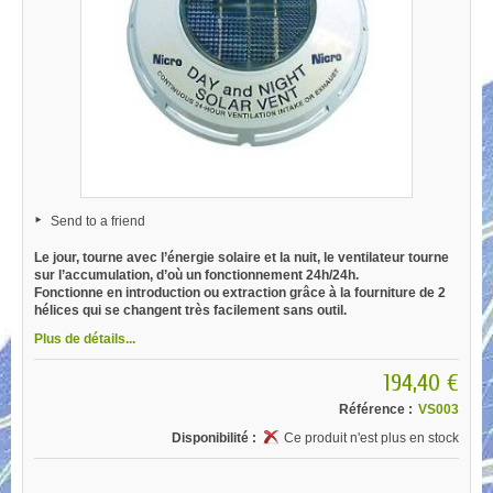
Send to a friend
Le jour, tourne avec l’énergie solaire et la nuit, le ventilateur tourne
sur l’accumulation, d’où un fonctionnement 24h/24h.
Fonctionne en introduction ou extraction grâce à la fourniture de 2
hélices qui se changent très facilement sans outil.
Plus de détails...
194,40 €
Référence :
VS003
Disponibilité :
Ce produit n'est plus en stock