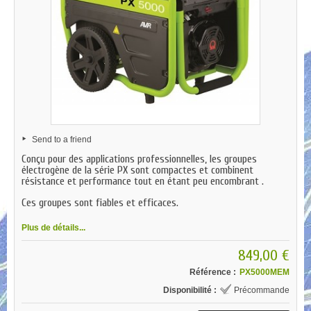
Send to a friend
Conçu pour des applications professionnelles, les groupes
électrogène de la série PX sont compactes et combinent
résistance et performance tout en étant peu encombrant .
Ces groupes sont fiables et efficaces.
Plus de détails...
849,00 €
Référence :
PX5000MEM
Disponibilité :
Précommande