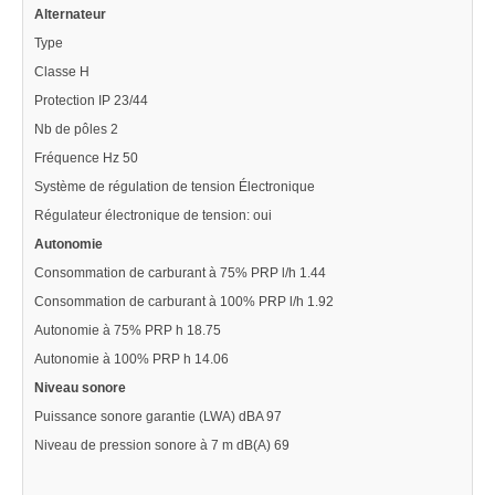
Alternateur
Type
Classe H
Protection IP 23/44
Nb de pôles 2
Fréquence Hz 50
Système de régulation de tension Électronique
Régulateur électronique de tension: oui
Autonomie
Consommation de carburant à 75% PRP l/h 1.44
Consommation de carburant à 100% PRP l/h 1.92
Autonomie à 75% PRP h 18.75
Autonomie à 100% PRP h 14.06
Niveau sonore
Puissance sonore garantie (LWA) dBA 97
Niveau de pression sonore à 7 m dB(A) 69