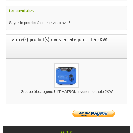
Commentaires
Soyez le premier à donner votre avis !
1 autre(s) produit(s) dans la catégorie : 1 à 3KVA
Groupe électrogène ULTIMATRON Inverter portable 2KW