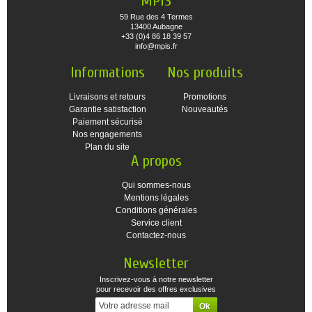
MPIS
59 Rue des 4 Termes
13400 Aubagne
+33 (0)4 86 18 39 57
info@mpis.fr
Informations
Nos produits
Livraisons et retours
Promotions
Garantie satisfaction
Nouveautés
Paiement sécurisé
Nos engagements
Plan du site
A propos
Qui sommes-nous
Mentions légales
Conditions générales
Service client
Contactez-nous
Newsletter
Inscrivez-vous à notre newsletter
pour recevoir des offres exclusives