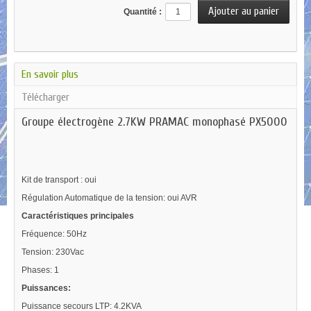
Quantité :
En savoir plus
Télécharger
Groupe électrogène 2.7KW PRAMAC monophasé PX5000
Kit de transport
: oui
Régulation Automatique de la tension: oui AVR
Caractéristiques principales
Fréquence: 50Hz
Tension: 230Vac
Phases: 1
Puissances:
Puissance secours LTP: 4.2KVA